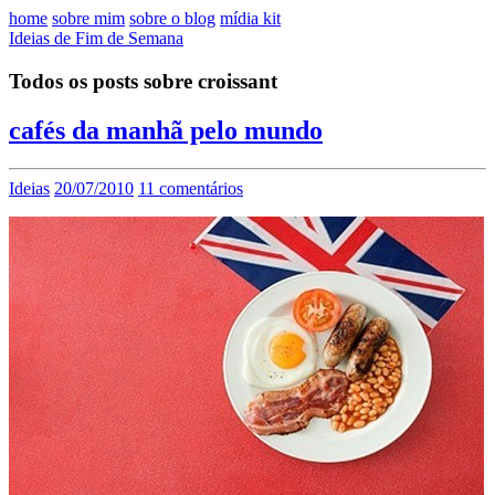
home
sobre mim
sobre o blog
mídia kit
Ideias de Fim de Semana
Todos os posts sobre croissant
cafés da manhã pelo mundo
Ideias
20/07/2010
11 comentários