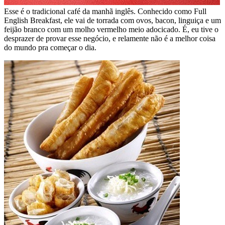
Esse é o tradicional café da manhã inglês. Conhecido como Full
English Breakfast, ele vai de torrada com ovos, bacon, linguiça e um
feijão branco com um molho vermelho meio adocicado. É, eu tive o
desprazer de provar esse negócio, e relamente não é a melhor coisa
do mundo pra começar o dia.