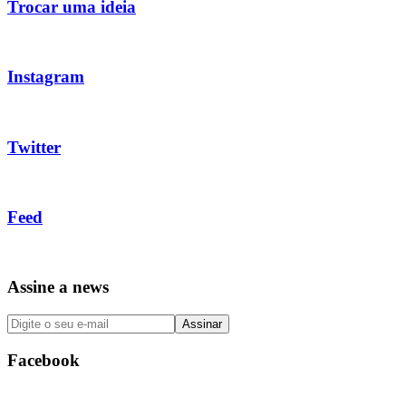
Trocar uma ideia
Instagram
Twitter
Feed
Assine a news
Facebook