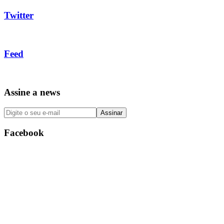
Twitter
Feed
Assine a news
Facebook