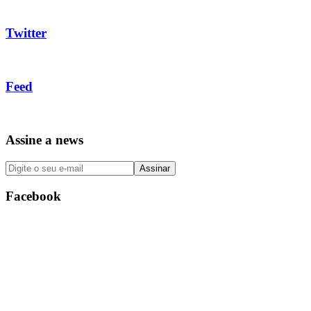
Twitter
Feed
Assine a news
Facebook