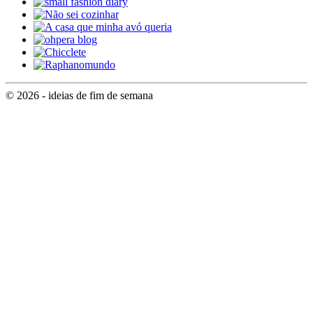
© 2026 - ideias de fim de semana