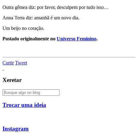
Outra gêmea diz: por favor, desculpem por tudo isso…
Anna Terra diz: amanhã é um novo dia.
Um beijo no coração.
Postado originalmente no
Universo Feminino
.
Curtir
Tweet
Xeretar
Trocar uma ideia
Instagram