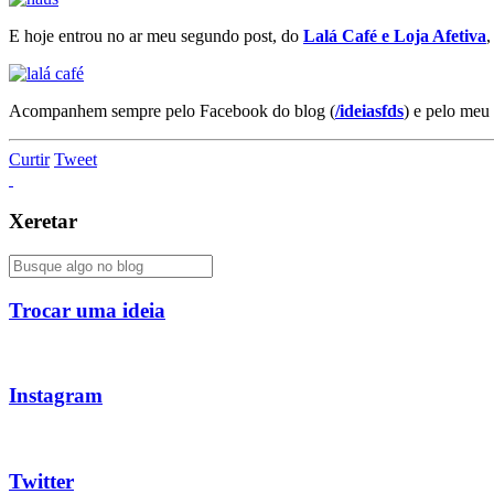
E hoje entrou no ar meu segundo post, do
Lalá Café e Loja Afetiva
,
Acompanhem sempre pelo Facebook do blog (
/ideiasfds
) e pelo meu
Curtir
Tweet
Xeretar
Trocar uma ideia
Instagram
Twitter