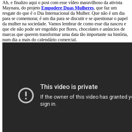
Ah, e finalizo aqui o post com esse vídeo maravilhoso da ativista
Maynara, do projeto
Empodere Duas Mulheres
, que faz um
resgate do que é o Dia Internacional da Mulher. Que não é um dia
para se comemorar, é um dia para se discutir e se questionar o papel
da mulher na sociedade. Vamos lembrar de como esse dia nasceu e
que ele não pode ser engolido por flores, chocolates e anúncios de
marcas que querem transformar uma data tão importante na história,
num dia a mais do calendário comercial.