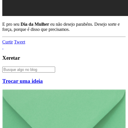
E pro seu
Dia da Mulher
eu não desejo parabéns. Desejo sorte e
força, porque é disso que precisamos.
Curtir
Tweet
Xeretar
Trocar uma ideia