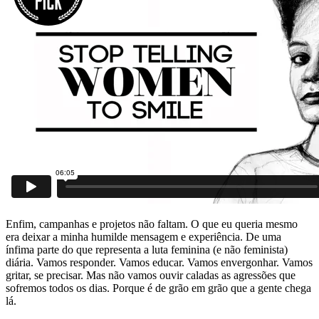
Enfim, campanhas e projetos não faltam. O que eu queria mesmo
era deixar a minha humilde mensagem e experiência. De uma
ínfima parte do que representa a luta feminina (e não feminista)
diária. Vamos responder. Vamos educar. Vamos envergonhar. Vamos
gritar, se precisar. Mas não vamos ouvir caladas as agressões que
sofremos todos os dias. Porque é de grão em grão que a gente chega
lá.