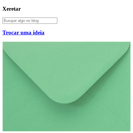
Xeretar
Trocar uma ideia