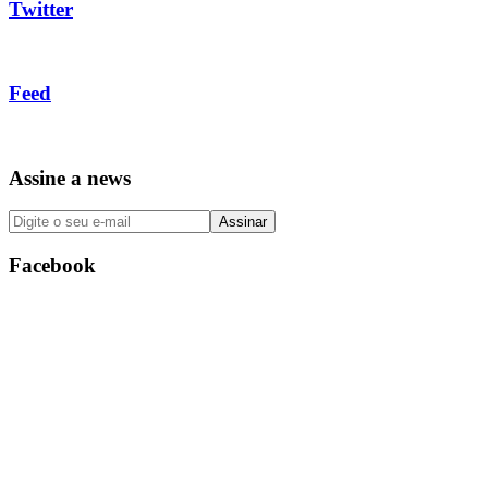
Twitter
Feed
Assine a news
Facebook