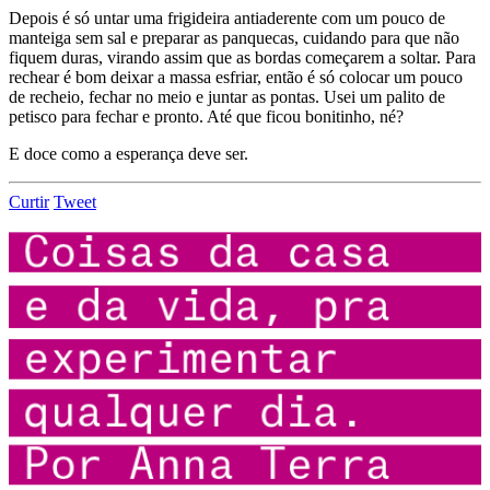
Depois é só untar uma frigideira antiaderente com um pouco de
manteiga sem sal e preparar as panquecas, cuidando para que não
fiquem duras, virando assim que as bordas começarem a soltar. Para
rechear é bom deixar a massa esfriar, então é só colocar um pouco
de recheio, fechar no meio e juntar as pontas. Usei um palito de
petisco para fechar e pronto. Até que ficou bonitinho, né?
E doce como a esperança deve ser.
Curtir
Tweet