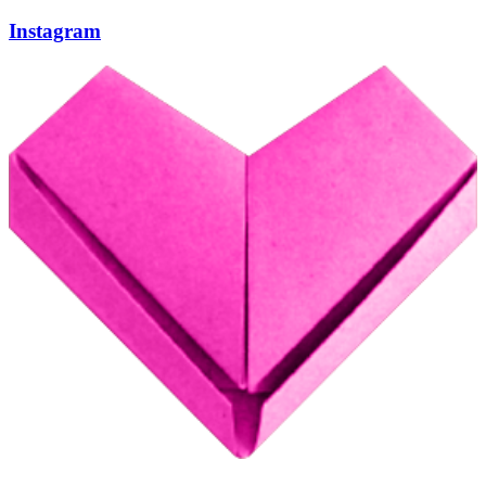
Instagram