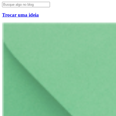
Trocar uma ideia