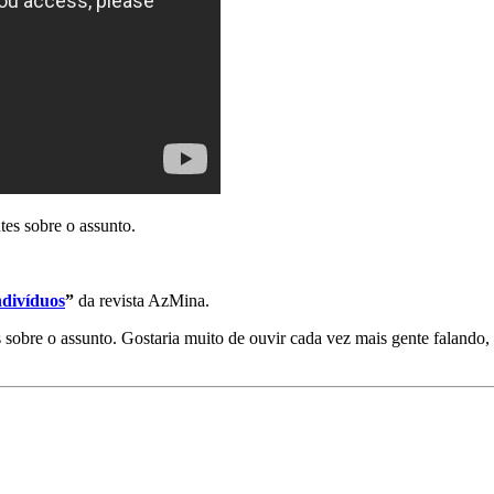
tes sobre o assunto.
ndivíduos
”
da revista AzMina.
 sobre o assunto. Gostaria muito de ouvir cada vez mais gente falando,