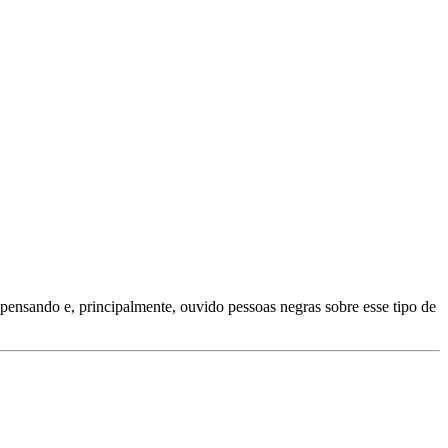
 pensando e, principalmente, ouvido pessoas negras sobre esse tipo de