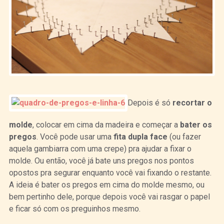
Depois é só
recortar o
molde
, colocar em cima da madeira e começar a
bater os
pregos
. Você pode usar uma
fita dupla face
(ou fazer
aquela gambiarra com uma crepe) pra ajudar a fixar o
molde. Ou então, você já bate uns pregos nos pontos
opostos pra segurar enquanto você vai fixando o restante.
A ideia é bater os pregos em cima do molde mesmo, ou
bem pertinho dele, porque depois você vai rasgar o papel
e ficar só com os preguinhos mesmo.