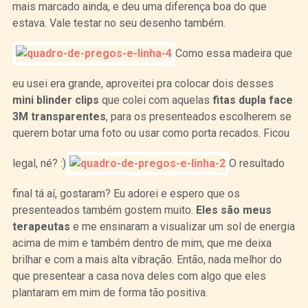
mais marcado ainda, e deu uma diferença boa do que
estava. Vale testar no seu desenho também.
Como essa madeira que
eu usei era grande, aproveitei pra colocar dois desses
mini blinder clips
que colei com aquelas
fitas dupla face
3M transparentes
, para os presenteados escolherem se
querem botar uma foto ou usar como porta recados. Ficou
legal, né? :)
O resultado
final tá aí, gostaram? Eu adorei e espero que os
presenteados também gostem muito.
Eles são meus
terapeutas
e me ensinaram a visualizar um sol de energia
acima de mim e também dentro de mim, que me deixa
brilhar e com a mais alta vibração. Então, nada melhor do
que presentear a casa nova deles com algo que eles
plantaram em mim de forma tão positiva.