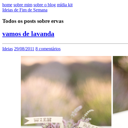
home
sobre mim
sobre o blog
mídia kit
Ideias de Fim de Semana
Todos os posts sobre ervas
vamos de lavanda
Ideias
29/08/2011
8 comentários