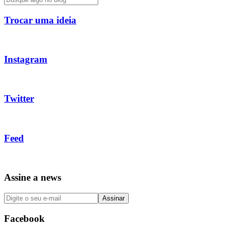
Trocar uma ideia
Instagram
Twitter
Feed
Assine a news
Facebook