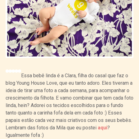
Essa bebê linda é a Clara, filha do casal que faz o
blog Young House Love, que eu tanto adoro. Eles tiveram a
ideia de tirar uma foto a cada semana, para acompanhar o
crescimento da filhota. E vamo combinar que tem cada foto
linda, hein? Adorei os tecidos escolhidos para o fundo
tanto quanto a carinha fofa dela em cada foto :) Esses
papais estão cada vez mais criativos com os seus bebês.
Lembram das fotos da Mila que eu postei
aqui
?
Igualmente fofa :)