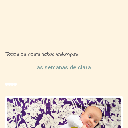
Ideias de Fim de Semana
Todos os posts sobre estampas
as semanas de clara