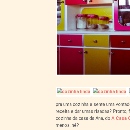
pra uma cozinha e sente uma vontad
receita e dar umas risadas? Pronto, f
cozinha da casa da Ana, do
A Casa 
menos, né?