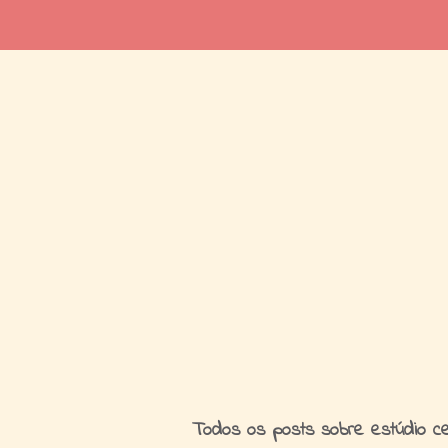
I
Todos os posts sobre estúdio ce