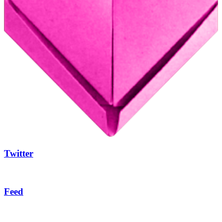
Twitter
Feed