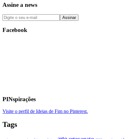
Assine a news
Facebook
PINspirações
Visite o perfil de Ideias de Fim no Pinterest.
Tags
arte
artesanato