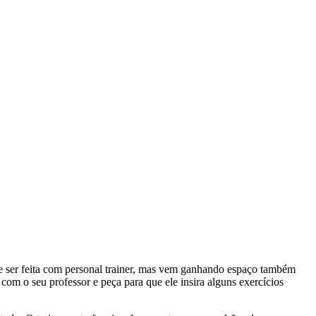
e ser feita com personal trainer, mas vem ganhando espaço também
om o seu professor e peça para que ele insira alguns exercícios