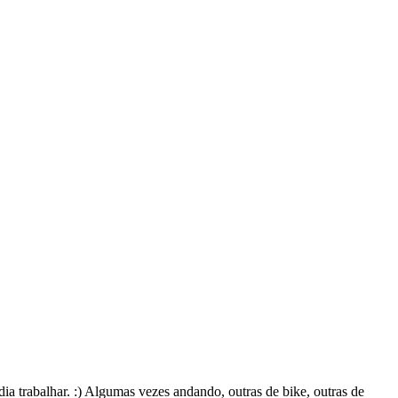
ia trabalhar. :) Algumas vezes andando, outras de bike, outras de