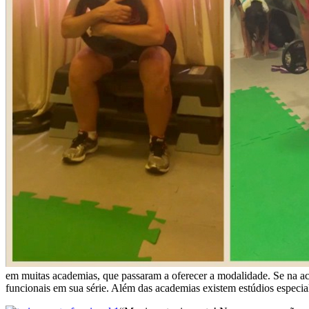
em muitas academias, que passaram a oferecer a modalidade. Se na aca
funcionais em sua série. Além das academias existem estúdios especia