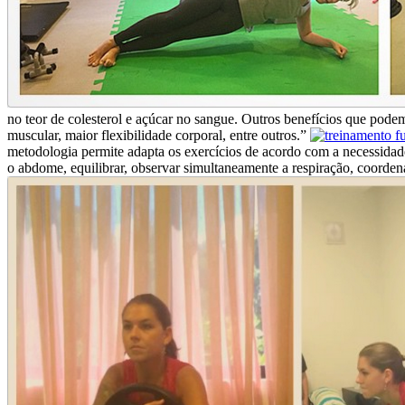
no teor de colesterol e açúcar no sangue. Outros benefícios que podem
muscular, maior flexibilidade corporal, entre outros.”
metodologia permite adapta os exercícios de acordo com a necessidad
o abdome, equilibrar, observar simultaneamente a respiração, coordenar