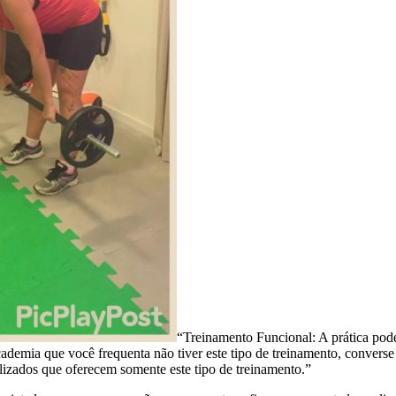
“Treinamento Funcional: A prática pod
demia que você frequenta não tiver este tipo de treinamento, converse c
lizados que oferecem somente este tipo de treinamento.”