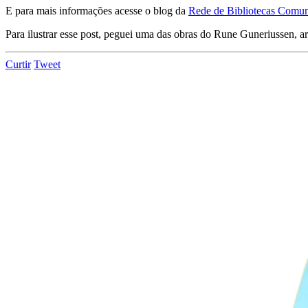
E para mais informações acesse o blog da
Rede de Bibliotecas Comuni
Para ilustrar esse post, peguei uma das obras do Rune Guneriussen, ar
Curtir
Tweet