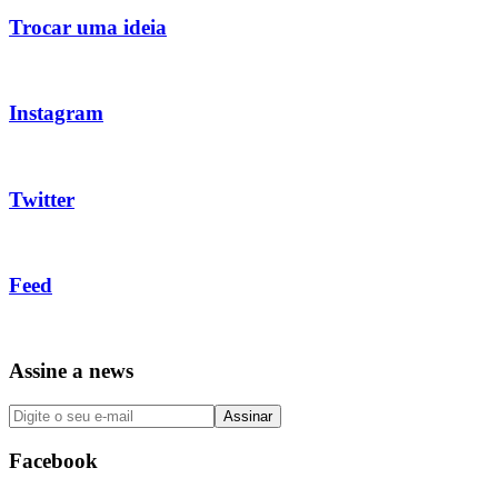
Trocar uma ideia
Instagram
Twitter
Feed
Assine a news
Facebook