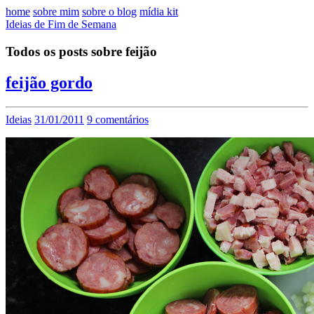
home
sobre mim
sobre o blog
mídia kit
Ideias de Fim de Semana
Todos os posts sobre feijão
feijão gordo
Ideias
31/01/2011
9 comentários