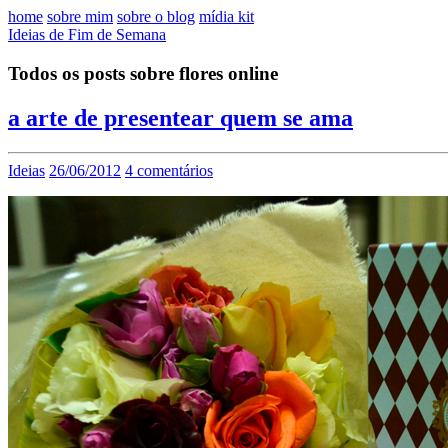
home
sobre mim
sobre o blog
mídia kit
Ideias de Fim de Semana
Todos os posts sobre flores online
a arte de presentear quem se ama
Ideias
26/06/2012
4 comentários