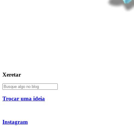
Xeretar
Trocar uma ideia
Instagram