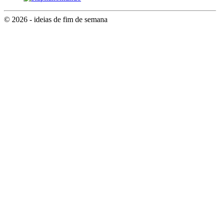
© 2026 - ideias de fim de semana