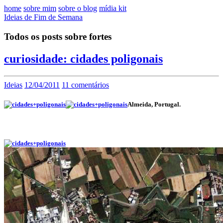
home
sobre mim
sobre o blog
mídia kit
Ideias de Fim de Semana
Todos os posts sobre fortes
curiosidade: cidades poligonais
Ideias
12/04/2011
11 comentários
Almeida, Portugal.