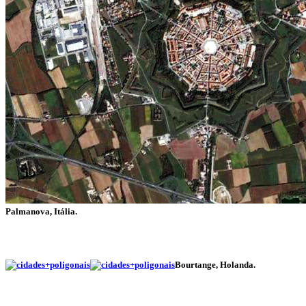
Palmanova, Itália.
Bourtange, Holanda.