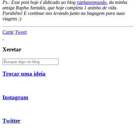
Ps.: Esse post hoje é didicado ao blog
raphanomundo
, da minha
amiga Rapha Aretakis, que hoje completa 1 aninho de vida.
Parabéns! E continue nos levando junto na bagagem para suas
viagens :)
Curtir
Tweet
Xeretar
Trocar uma ideia
Instagram
Twitter