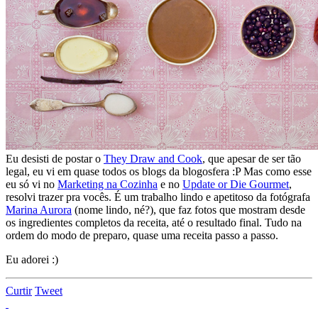
Eu desisti de postar o
They Draw and Cook
, que apesar de ser tão
legal, eu vi em quase todos os blogs da blogosfera :P Mas como esse
eu só vi no
Marketing na Cozinha
e no
Update or Die Gourmet
,
resolvi trazer pra vocês. É um trabalho lindo e apetitoso da fotógrafa
Marina Aurora
(nome lindo, né?), que faz fotos que mostram desde
os ingredientes completos da receita, até o resultado final. Tudo na
ordem do modo de preparo, quase uma receita passo a passo.
Eu adorei :)
Curtir
Tweet