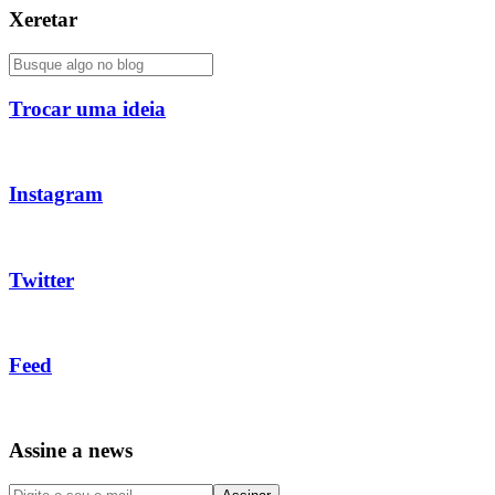
Xeretar
Trocar uma ideia
Instagram
Twitter
Feed
Assine a news