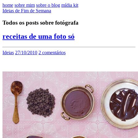
home
sobre mim
sobre o blog
mídia kit
Ideias de Fim de Semana
Todos os posts sobre fotógrafa
receitas de uma foto só
Ideias
27/10/2010
2 comentários