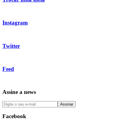
Instagram
Twitter
Feed
Assine a news
Facebook