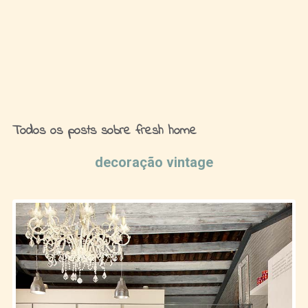
Ideias de Fim de Semana
Todos os posts sobre fresh home
decoração vintage