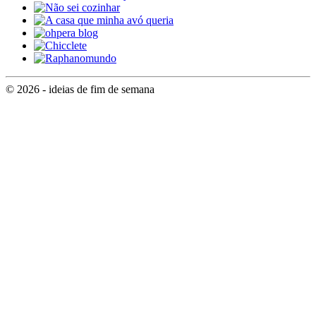
© 2026 - ideias de fim de semana