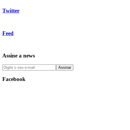
Twitter
Feed
Assine a news
Facebook