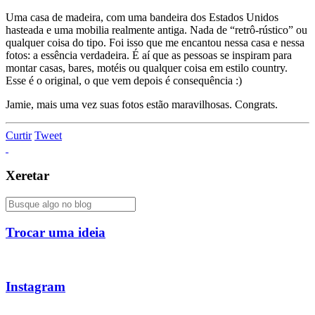
Uma casa de madeira, com uma bandeira dos Estados Unidos
hasteada e uma mobilia realmente antiga. Nada de “retrô-rústico” ou
qualquer coisa do tipo. Foi isso que me encantou nessa casa e nessa
fotos: a essência verdadeira. É aí que as pessoas se inspiram para
montar casas, bares, motéis ou qualquer coisa em estilo country.
Esse é o original, o que vem depois é consequência :)
Jamie, mais uma vez suas fotos estão maravilhosas. Congrats.
Curtir
Tweet
Xeretar
Trocar uma ideia
Instagram