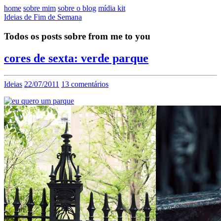
home
sobre mim
sobre o blog
mídia kit
Ideias de Fim de Semana
Todos os posts sobre from me to you
cores de sexta: verde parque
Ideias
22/07/2011
13 comentários