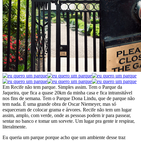
Em Recife não tem parque. Simples assim. Tem o Parque da
Jaqueira, que fica a quase 20km da minha casa e fica intransitável
nos fins de semana. Tem o Parque Dona Lindu, que de parque não
tem nada. É uma grande obra de Oscar Niemeyer, mas só
esqueceram de colocar grama e árvores. Recife não tem um lugar
assim, amplo, com verde, onde as pessoas podem ir para passear,
sentar no banco e tomar um sorvete. Um lugar pra gente ir respirar,
literalmente.
Eu queria um parque porque acho que um ambiente desse traz