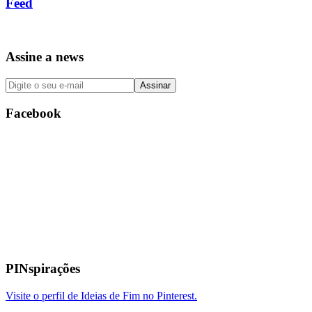
Feed
Assine a news
Facebook
PINspirações
Visite o perfil de Ideias de Fim no Pinterest.