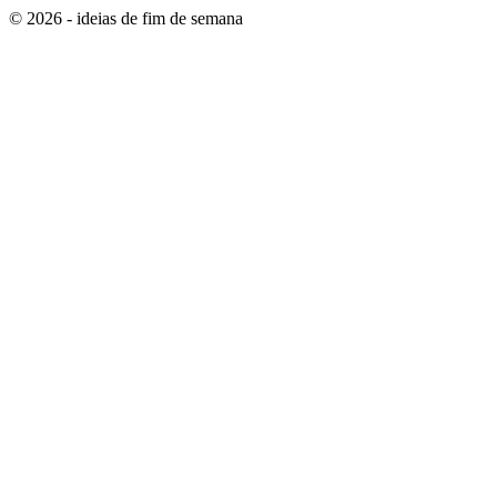
© 2026 - ideias de fim de semana