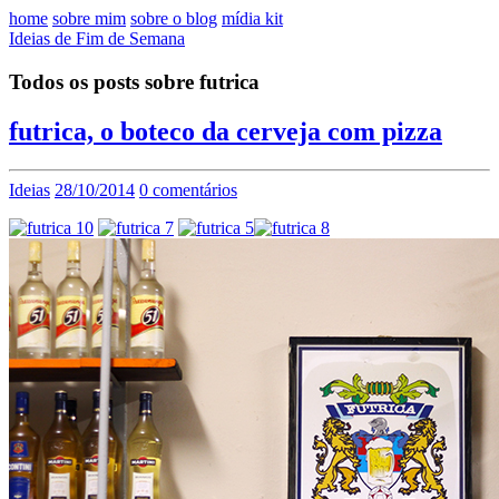
home
sobre mim
sobre o blog
mídia kit
Ideias de Fim de Semana
Todos os posts sobre futrica
futrica, o boteco da cerveja com pizza
Ideias
28/10/2014
0 comentários