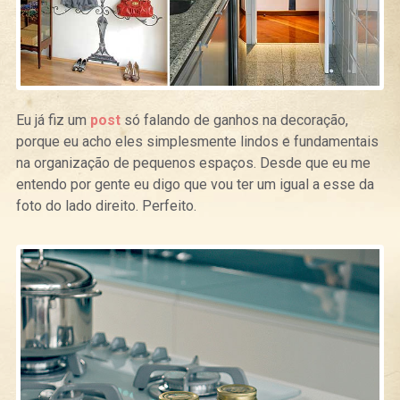
Eu já fiz um
post
só falando de ganhos na decoração,
porque eu acho eles simplesmente lindos e fundamentais
na organização de pequenos espaços. Desde que eu me
entendo por gente eu digo que vou ter um igual a esse da
foto do lado direito. Perfeito.