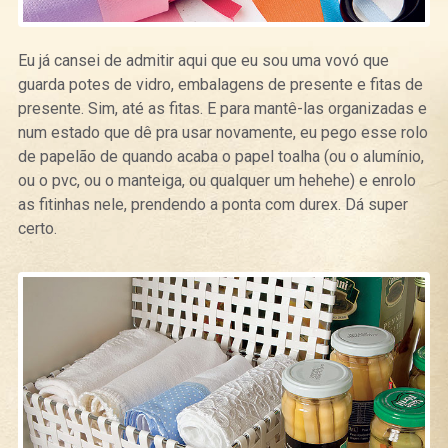
Eu já cansei de admitir aqui que eu sou uma vovó que
guarda potes de vidro, embalagens de presente e fitas de
presente. Sim, até as fitas. E para mantê-las organizadas e
num estado que dê pra usar novamente, eu pego esse rolo
de papelão de quando acaba o papel toalha (ou o alumínio,
ou o pvc, ou o manteiga, ou qualquer um hehehe) e enrolo
as fitinhas nele, prendendo a ponta com durex. Dá super
certo.