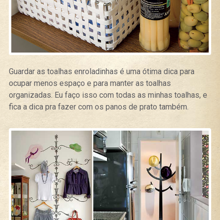
Guardar as toalhas enroladinhas é uma ótima dica para
ocupar menos espaço e para manter as toalhas
organizadas. Eu faço isso com todas as minhas toalhas, e
fica a dica pra fazer com os panos de prato também.