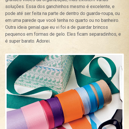
soluções. Essa dos ganchinhos mesmo é excelente, e
pode até ser feita na parte de dentro do guarda-roupa, ou
em uma parede que você tenha no quarto ou no banheiro.
Outra ideia genial que eu vi foi a de guardar brincos
pequenos em formas de gelo. Eles ficam separadinhos, e
é super barato. Adorei.