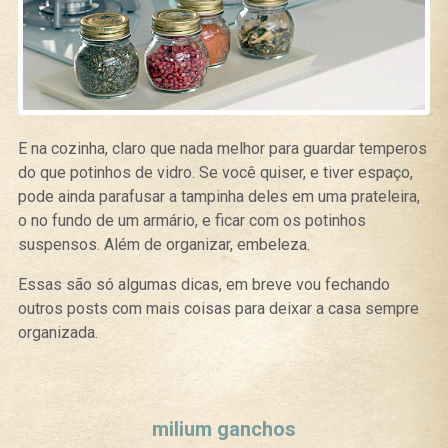
E na cozinha, claro que nada melhor para guardar temperos
do que potinhos de vidro. Se você quiser, e tiver espaço,
pode ainda parafusar a tampinha deles em uma prateleira,
o no fundo de um armário, e ficar com os potinhos
suspensos. Além de organizar, embeleza.
Essas são só algumas dicas, em breve vou fechando
outros posts com mais coisas para deixar a casa sempre
organizada.
Curtir
Tweet
milium ganchos