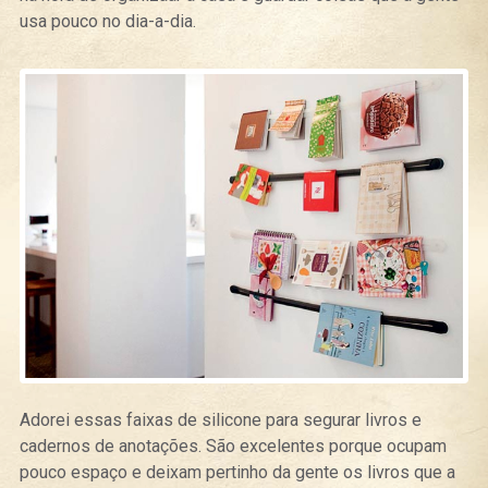
usa pouco no dia-a-dia.
Adorei essas faixas de silicone para segurar livros e
cadernos de anotações. São excelentes porque ocupam
pouco espaço e deixam pertinho da gente os livros que a