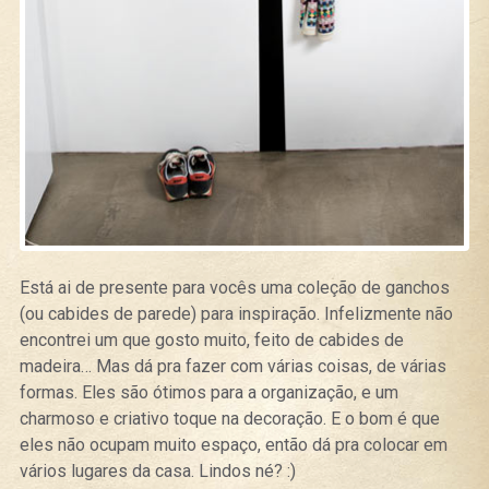
Está ai de presente para vocês uma coleção de ganchos
(ou cabides de parede) para inspiração. Infelizmente não
encontrei um que gosto muito, feito de cabides de
madeira… Mas dá pra fazer com várias coisas, de várias
formas. Eles são ótimos para a organização, e um
charmoso e criativo toque na decoração. E o bom é que
eles não ocupam muito espaço, então dá pra colocar em
vários lugares da casa. Lindos né? :)