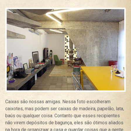
Caixas são nossas amigas. Nessa foto escolheram
caixotes, mas podem ser caixas de madeira, papelão, lata,
baús ou qualquer coisa. Contanto que esses recipientes
não virem depósitos de bagunça, eles são ótimos aliados
na hora de organizaar a casa e guardar coisas que a gente