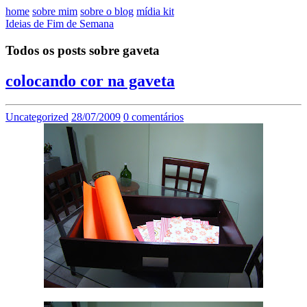
home
sobre mim
sobre o blog
mídia kit
Ideias de Fim de Semana
Todos os posts sobre gaveta
colocando cor na gaveta
Uncategorized
28/07/2009
0 comentários