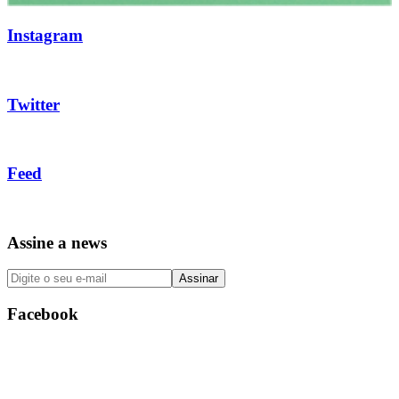
Instagram
Twitter
Feed
Assine a news
Facebook