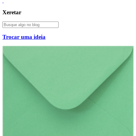
Xeretar
Trocar uma ideia