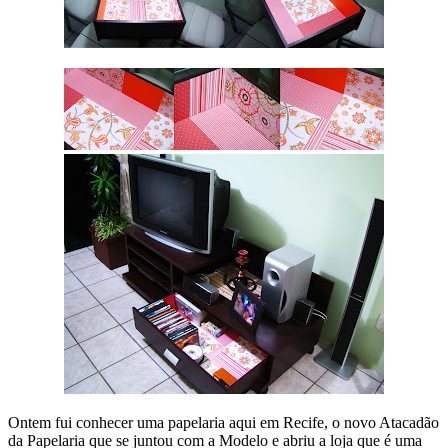
Ontem fui conhecer uma papelaria aqui em Recife, o novo Atacadão
da Papelaria que se juntou com a Modelo e abriu a loja que é uma