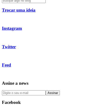
Trocar uma ideia
Instagram
Twitter
Feed
Assine a news
Facebook