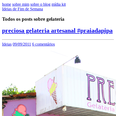
home
sobre mim
sobre o blog
mídia kit
Ideias de Fim de Semana
Todos os posts sobre gelateria
preciosa gelateria artesanal #praiadapipa
Ideias
09/09/2011
6 comentários