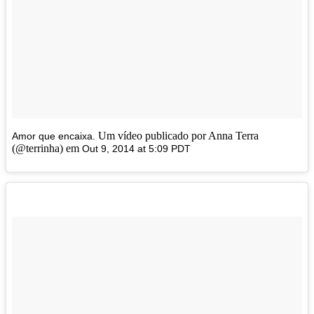
Um vídeo publicado por Anna Terra
Amor que encaixa.
(@terrinha) em
Out 9, 2014 at 5:09 PDT