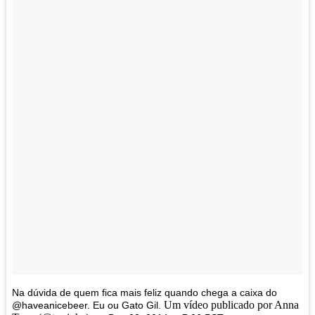
Na dúvida de quem fica mais feliz quando chega a caixa do
Um vídeo publicado por Anna
@haveanicebeer. Eu ou Gato Gil.