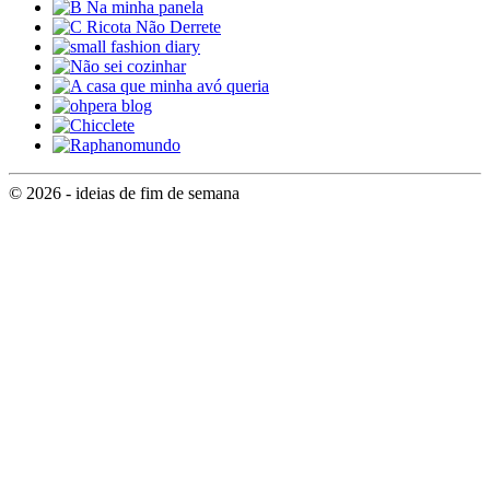
© 2026 - ideias de fim de semana