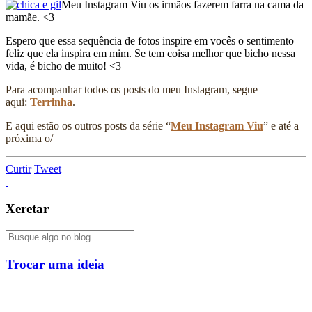
Meu Instagram Viu os irmãos fazerem farra na cama da
mamãe. <3
Espero que essa sequência de fotos inspire em vocês o sentimento
feliz que ela inspira em mim. Se tem coisa melhor que bicho nessa
vida, é bicho de muito! <3
Para acompanhar todos os posts do meu Instagram, segue
aqui:
Terrinha
.
E aqui estão os outros posts da série “
Meu Instagram Viu
” e até a
próxima o/
Curtir
Tweet
Xeretar
Trocar uma ideia