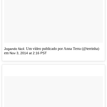
Um vídeo publicado por Anna Terra (@terrinha)
Jogando fácil.
em
Nov 3, 2014 at 2:16 PST