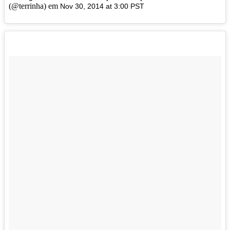
(@terrinha) em
Nov 30, 2014 at 3:00 PST