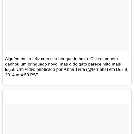
Alguém muito feliz com seu brinquedo novo. Chica também
ganhou um brinquedo novo, mas o do gato parece mito mais
Um vídeo publicado por Anna Terra (@terrinha) em
legal.
Dez 8,
2014 at 4:50 PST