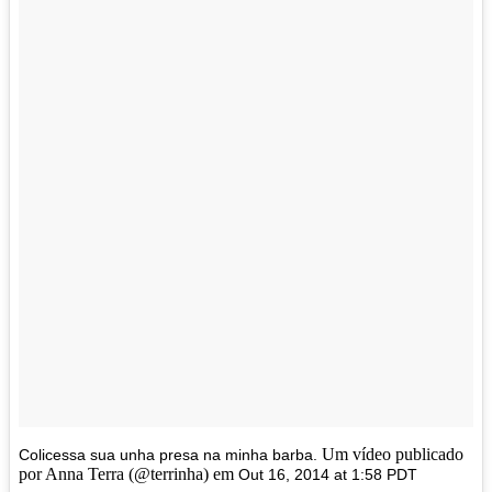
Um vídeo publicado
Colicessa sua unha presa na minha barba.
por Anna Terra (@terrinha) em
Out 16, 2014 at 1:58 PDT