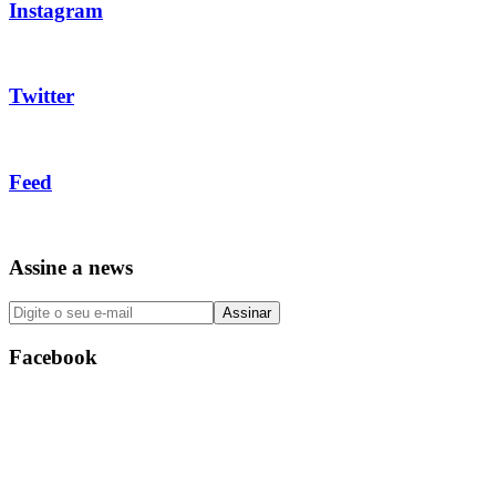
Instagram
Twitter
Feed
Assine a news
Facebook