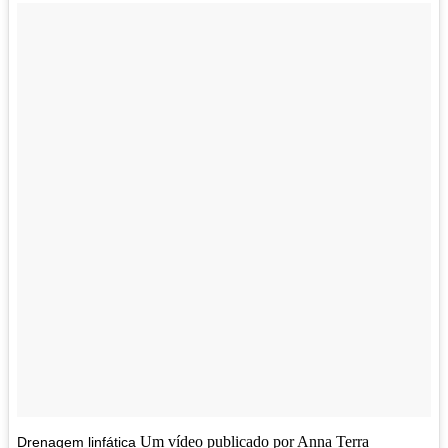
Um vídeo publicado por Anna Terra
Drenagem linfática