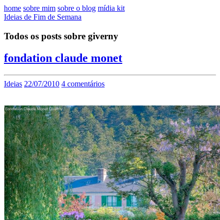
home
sobre mim
sobre o blog
mídia kit
Ideias de Fim de Semana
Todos os posts sobre giverny
fondation claude monet
Ideias
22/07/2010
4 comentários