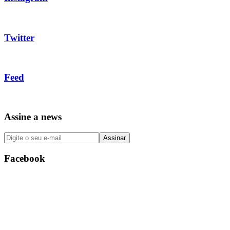
Twitter
Feed
Assine a news
Facebook