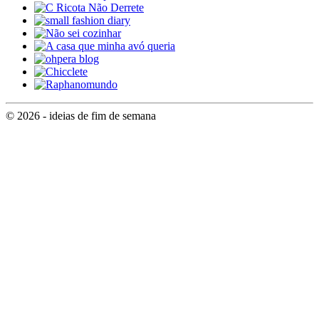
© 2026 - ideias de fim de semana