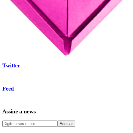
Twitter
Feed
Assine a news