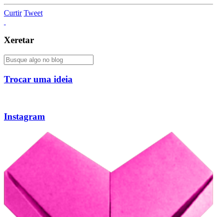
Curtir
Tweet
Xeretar
Trocar uma ideia
Instagram