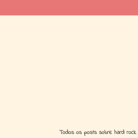
I
Todos os posts sobre hard rock