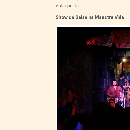
estar por lá.
Show de Salsa na Maestra Vida