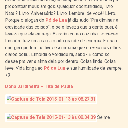
presentear meus amigos. Qualquer oportunidade, livro.
Natal? Livro. Aniversário? Livro. Lembrei de você! Livro.
Porque o slogan do
Pó de Lua
já diz tudo “Pra diminuir a
gravidade das coisas”, e se é leveza que a gente quer, é
leveza que ela entrega. E assim como cozinhar, escrever
também traz uma carga muito grande de energia. E essa
energia que tem no livro é a mesma que eu vejo nos olhos
claros dela… Límpida e verdadeira, sabe? É como se
desse pra ver a alma dela por dentro. Coisa linda. Coisa
leve. Vida longa ao
Pó de Lua
e sua humildade de sempre.
<3
Dona Jardineira – Tita de Paula
Se me