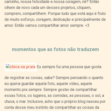
caminho, nossa felicidade e nossa coragem, né? Então
olhem de novo cada um desses projetos, cliquem,
comprem, compartilhem. Porque tudo que está aqui é fruto
de muito esforço, coragem, dedicação e principalmente de
amor. Então vamos compartilhar amor sempre. <3
Curtir
Tweet
momentos que as fotos não traduzem
Eu sempre fui uma pessoa que gosta
de registrar as coisas, sabe? Sempre pensando o quanto
eu queria guardar aquela foto, aquele vídeo, aquele
momento pra sempre. Sempre gostei de compartilhar
essas fotos, os lugares, as comidas, as pessoas, o sol, a
chuva, o mar. Inclusive, acho que o próprio blog nasceu por
conta desse meu instinto de compartilhar as coisas da