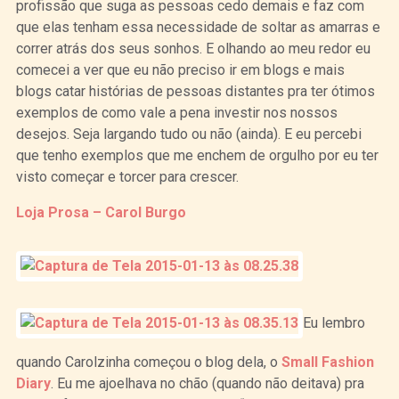
profissão que suga as pessoas cedo demais e faz com
que elas tenham essa necessidade de soltar as amarras e
correr atrás dos seus sonhos. E olhando ao meu redor eu
comecei a ver que eu não preciso ir em blogs e mais
blogs catar histórias de pessoas distantes pra ter ótimos
exemplos de como vale a pena investir nos nossos
desejos. Seja largando tudo ou não (ainda). E eu percebi
que tenho exemplos que me enchem de orgulho por eu ter
visto começar e torcer para crescer.
Loja Prosa – Carol Burgo
Eu lembro
quando Carolzinha começou o blog dela, o
Small Fashion
Diary
. Eu me ajoelhava no chão (quando não deitava) pra