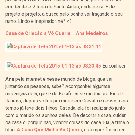
em Recife e Vitória de Santo Antão, onde mora. E de
projeto e projeto, a busca pelo sonho vai traçando o seu
rumo. Lindo e inspirador, né? <3
Casa de Criação a Vó Queria – Ana Medeiros
Eu conheci
Ana
pela internet e nesse mundo de blogs, que vai
juntando as pessoas, sabe? Acompanhei algumas
mudanças dela, que é de Recife, aí se mudou pro Rio de
Janeiro, depois voltou pra morar em Gravatá e nesse meio
tempo já teve dois filhos. Casada, ela foi realizando junto
com o marido os sonhos deles. De decorar a casa, cuidar
da casa e, porque não, vender coisas de casa. Ela já tinha o
blog,
A Casa Que Minha Vó Queria
, e sempre foi super