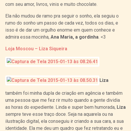
com seu amor, livros, vinis e muito chocolate.
Ela não mudou de ramo pra seguir o sonho, ela seguiu o
rumo do sonho um passo de cada vez, todos os dias, e
isso é de dar um orgulho enorme em quem conhece e
admira essa mocinha,
Ana Maria, a gordinha
. <3
Loja Moscou – Liza Siqueira
Liza
também foi minha dupla de criação em agência e também
uma pessoa que me fez rir muito quando a gente dividia
as horas do expediente. Linda e super bem humorada,
Liza
sempre teve esse traço doce. Seja na aquarela ou na
ilustração digital, ela conseguiu ir criando a sua cara, a sua
identidade. Ela me deu um quadro que fez retratando eu e