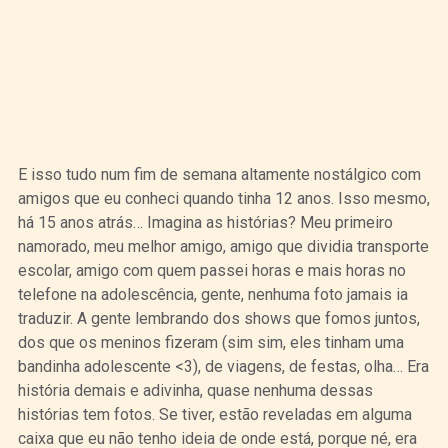
E isso tudo num fim de semana altamente nostálgico com
amigos que eu conheci quando tinha 12 anos. Isso mesmo,
há 15 anos atrás… Imagina as histórias? Meu primeiro
namorado, meu melhor amigo, amigo que dividia transporte
escolar, amigo com quem passei horas e mais horas no
telefone na adolescência, gente, nenhuma foto jamais ia
traduzir. A gente lembrando dos shows que fomos juntos,
dos que os meninos fizeram (sim sim, eles tinham uma
bandinha adolescente <3), de viagens, de festas, olha… Era
história demais e adivinha, quase nenhuma dessas
histórias tem fotos. Se tiver, estão reveladas em alguma
caixa que eu não tenho ideia de onde está, porque né, era