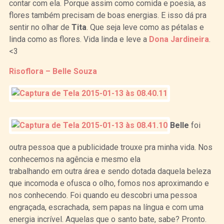
contar com ela. Porque assim como comida e poesia, as
flores também precisam de boas energias. E isso dá pra
sentir no olhar de
Tita
. Que seja leve como as pétalas e
linda como as flores. Vida linda e leve a
Dona Jardineira
.
<3
Risoflora – Belle Souza
Belle
foi
outra pessoa que a publicidade trouxe pra minha vida. Nos
conhecemos na agência e mesmo ela
trabalhando em outra área e sendo dotada daquela beleza
que incomoda e ofusca o olho, fomos nos aproximando e
nos conhecendo. Foi quando eu descobri uma pessoa
engraçada, escrachada, sem papas na língua e com uma
energia incrível. Aquelas que o santo bate, sabe? Pronto.