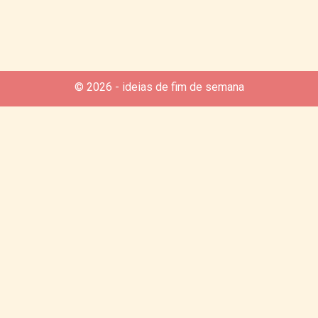
© 2026 - ideias de fim de semana