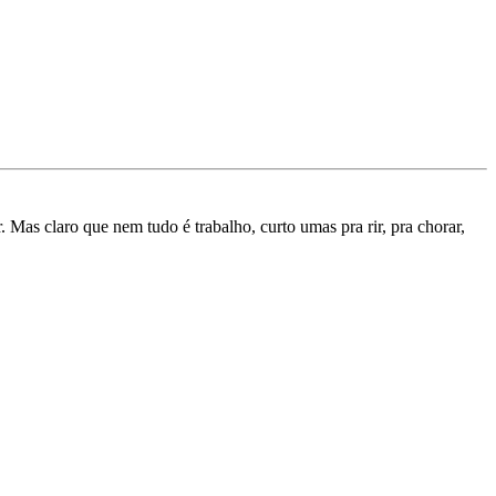
. Mas claro que nem tudo é trabalho, curto umas pra rir, pra chorar,