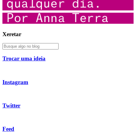
Xeretar
Trocar uma ideia
Instagram
Twitter
Feed