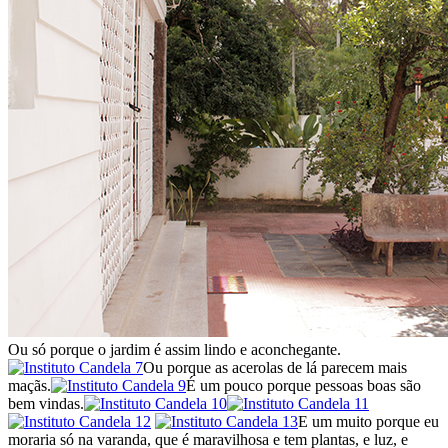
Ou só porque o jardim é assim lindo e aconchegante.
Ou porque as acerolas de lá parecem mais
maçãs.
É um pouco porque pessoas boas são
bem vindas.
E um muito porque eu
moraria só na varanda, que é maravilhosa e tem plantas, e luz, e