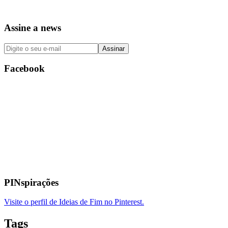
Assine a news
Facebook
PINspirações
Visite o perfil de Ideias de Fim no Pinterest.
Tags