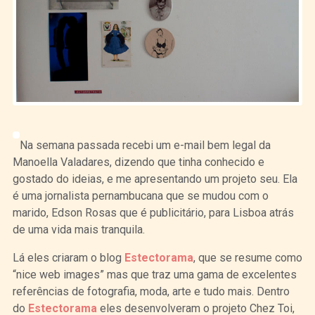
Na semana passada recebi um e-mail bem legal da
Manoella Valadares, dizendo que tinha conhecido e
gostado do ideias, e me apresentando um projeto seu. Ela
é uma jornalista pernambucana que se mudou com o
marido, Edson Rosas que é publicitário, para Lisboa atrás
de uma vida mais tranquila.
Lá eles criaram o blog
Estectorama
, que se resume como
“nice web images” mas que traz uma gama de excelentes
referências de fotografia, moda, arte e tudo mais. Dentro
do
Estectorama
eles desenvolveram o projeto Chez Toi,