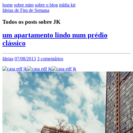
home
sobre mim
sobre o blog
mídia kit
Ideias de Fim de Semana
Todos os posts sobre JK
um apartamento lindo num prédio
clássico
Ideias
07/08/2013
3 comentários