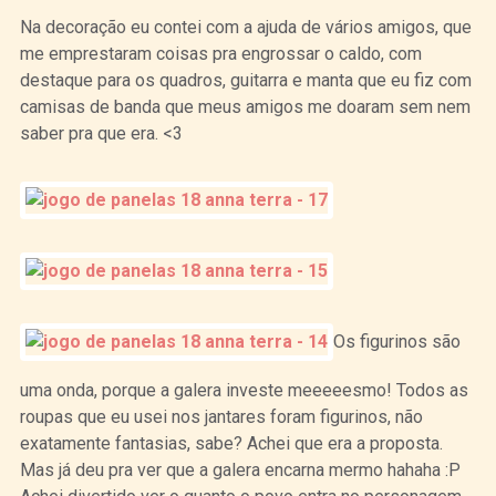
Na decoração eu contei com a ajuda de vários amigos, que
me emprestaram coisas pra engrossar o caldo, com
destaque para os quadros, guitarra e manta que eu fiz com
camisas de banda que meus amigos me doaram sem nem
saber pra que era. <3
Os figurinos são
uma onda, porque a galera investe meeeeesmo! Todos as
roupas que eu usei nos jantares foram figurinos, não
exatamente fantasias, sabe? Achei que era a proposta.
Mas já deu pra ver que a galera encarna mermo hahaha :P