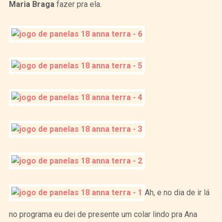
Maria Braga
fazer pra ela.
Ah, e no dia de ir lá
no programa eu dei de presente um colar lindo pra Ana