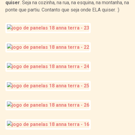
quiser
. Seja na cozinha, na rua, na esquina, na montanha, na
ponte que partiu. Contanto que seja onde ELA quiser. :)