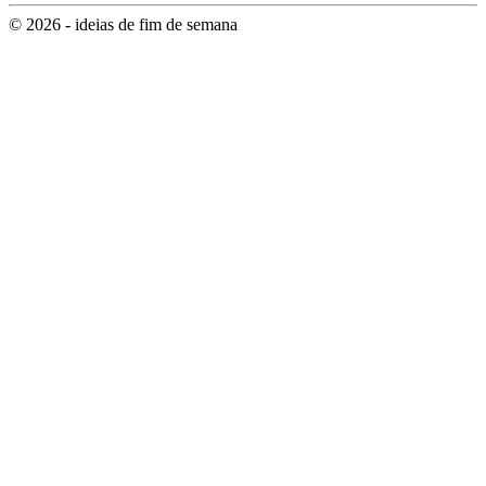
© 2026 - ideias de fim de semana