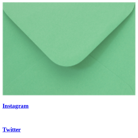
Instagram
Twitter