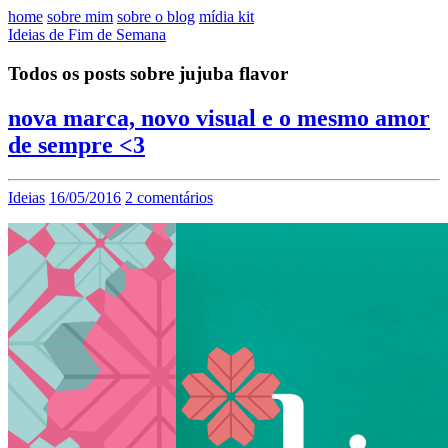
home
sobre mim
sobre o blog
mídia kit
Ideias de Fim de Semana
Todos os posts sobre jujuba flavor
nova marca, novo visual e o mesmo amor
de sempre <3
Ideias
16/05/2016
2 comentários