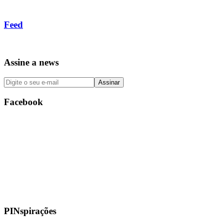
Feed
Assine a news
Facebook
PINspirações