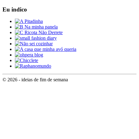
Eu indico
© 2026 - ideias de fim de semana