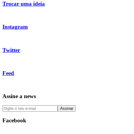
Trocar uma ideia
Instagram
Twitter
Feed
Assine a news
Facebook