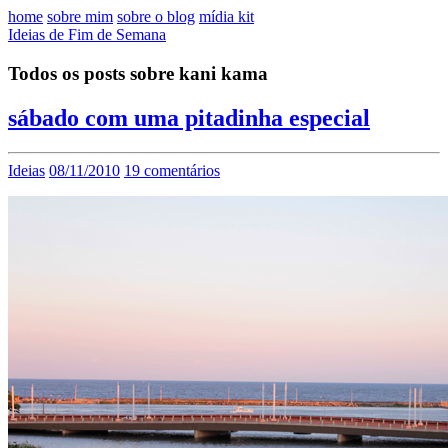
home
sobre mim
sobre o blog
mídia kit
Ideias de Fim de Semana
Todos os posts sobre kani kama
sábado com uma pitadinha especial
Ideias
08/11/2010
19 comentários