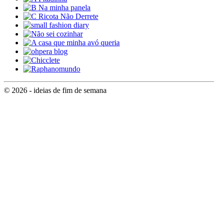
© 2026 - ideias de fim de semana