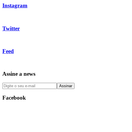
Instagram
Twitter
Feed
Assine a news
Facebook