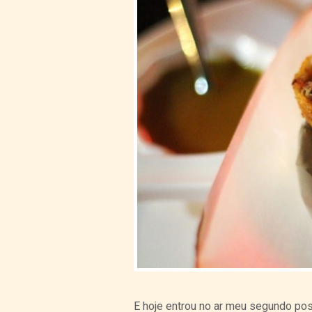
E hoje entrou no ar meu segundo pos