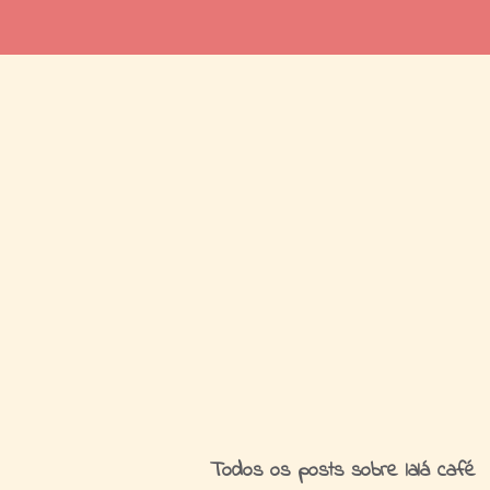
I
Todos os posts sobre lalá café