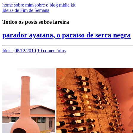
home
sobre mim
sobre o blog
mídia kit
Ideias de Fim de Semana
Todos os posts sobre lareira
parador ayatana, o paraíso de serra negra
Ideias
08/12/2010
19 comentários