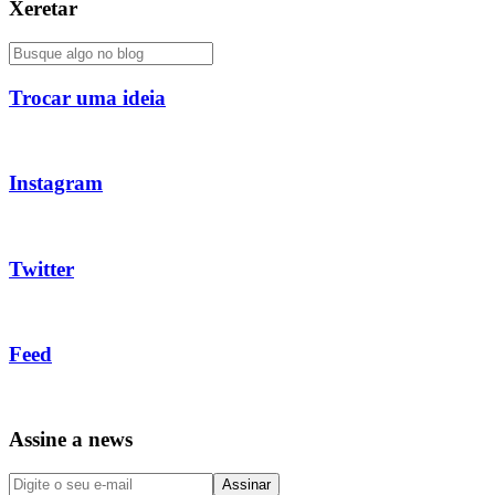
Xeretar
Trocar uma ideia
Instagram
Twitter
Feed
Assine a news