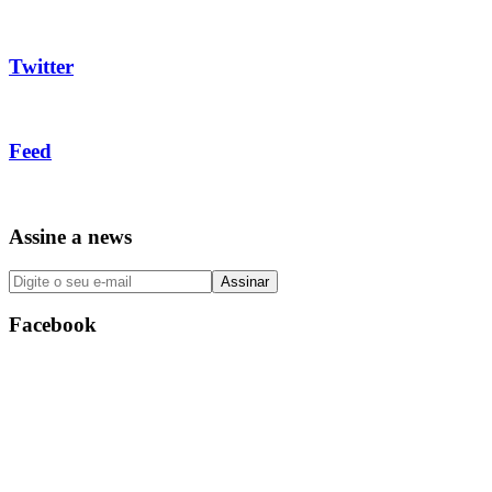
Twitter
Feed
Assine a news
Facebook