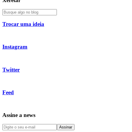
Xeretar
Trocar uma ideia
Instagram
Twitter
Feed
Assine a news