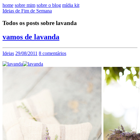
home
sobre mim
sobre o blog
mídia kit
Ideias de Fim de Semana
Todos os posts sobre lavanda
vamos de lavanda
Ideias
29/08/2011
8 comentários