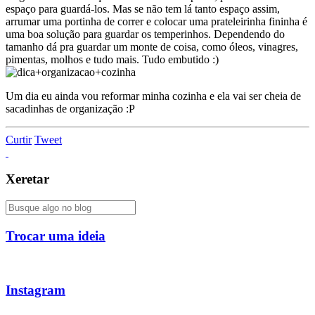
espaço para guardá-los. Mas se não tem lá tanto espaço assim,
arrumar uma portinha de correr e colocar uma prateleirinha fininha é
uma boa solução para guardar os temperinhos. Dependendo do
tamanho dá pra guardar um monte de coisa, como óleos, vinagres,
pimentas, molhos e tudo mais. Tudo embutido :)
Um dia eu ainda vou reformar minha cozinha e ela vai ser cheia de
sacadinhas de organização :P
Curtir
Tweet
Xeretar
Trocar uma ideia
Instagram