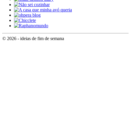
© 2026 - ideias de fim de semana