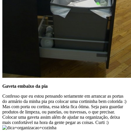
Gaveta embaixo da pia
Confesso que eu estou pensando seriamente em arrancar as portas
do armário da minha pia pra colocar uma cortininha bem colorida :)
Mas com porta ou cortina, essa ideia fica ótima. Seja para guardar
produtos de limpeza, ou panelas, ou travessas, o que precisar.
Colocar uma gaveta assim além de ajudar na organização, deixa
mais confortável na hora da gente pegar as coisas. Curti :)