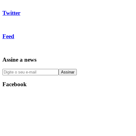
Twitter
Feed
Assine a news
Facebook