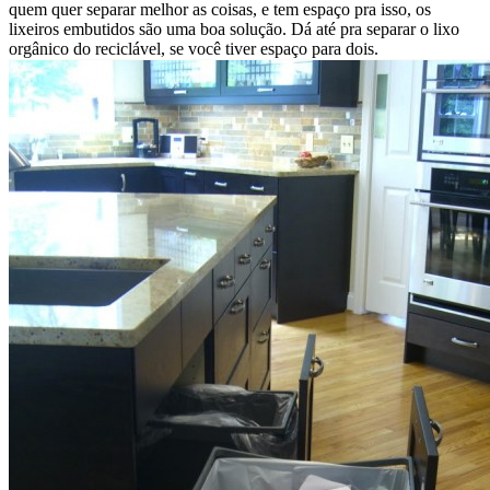
quem quer separar melhor as coisas, e tem espaço pra isso, os
lixeiros embutidos são uma boa solução. Dá até pra separar o lixo
orgânico do reciclável, se você tiver espaço para dois.