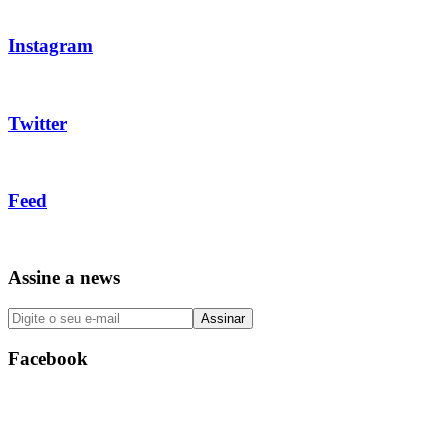
Instagram
Twitter
Feed
Assine a news
Facebook