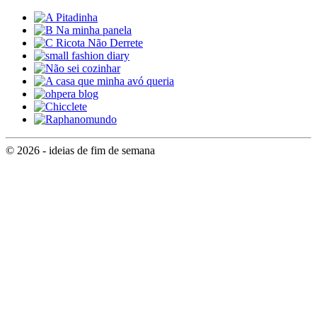
© 2026 - ideias de fim de semana