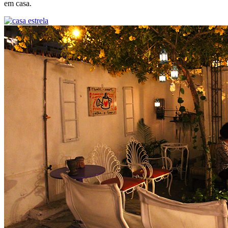
em casa.