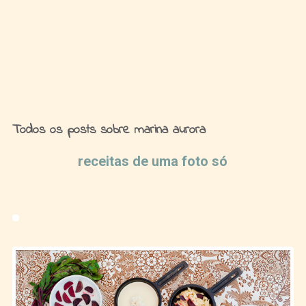
Ideias de Fim de Semana
Todos os posts sobre marina aurora
receitas de uma foto só