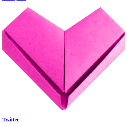
Twitter