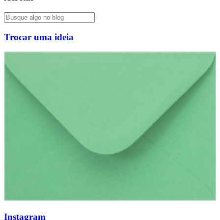
Trocar uma ideia
Instagram