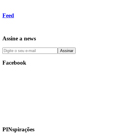
Feed
Assine a news
Facebook
PINspirações