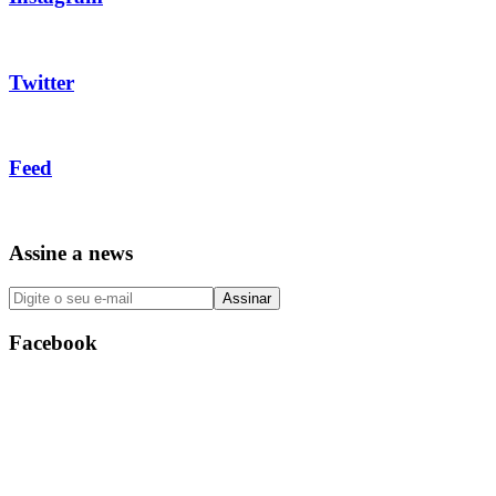
Twitter
Feed
Assine a news
Facebook