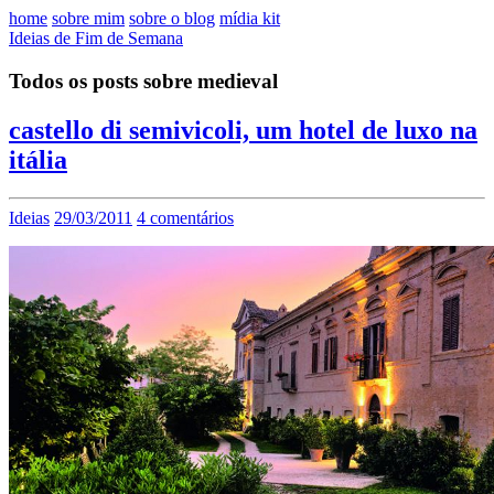
home
sobre mim
sobre o blog
mídia kit
Ideias de Fim de Semana
Todos os posts sobre medieval
castello di semivicoli, um hotel de luxo na
itália
Ideias
29/03/2011
4 comentários