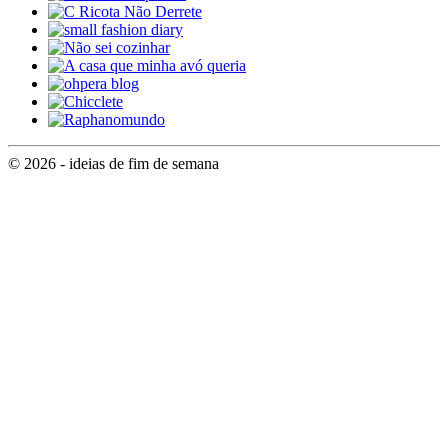
© 2026 - ideias de fim de semana