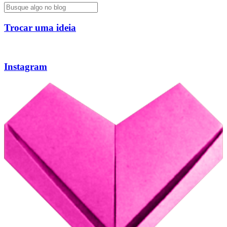
Trocar uma ideia
Instagram