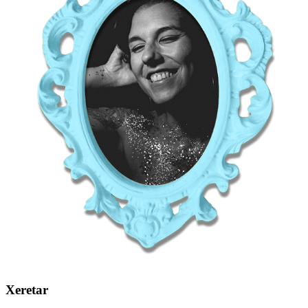
Xeretar