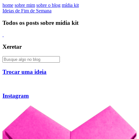
home
sobre mim
sobre o blog
mídia kit
Ideias de Fim de Semana
Todos os posts sobre mídia kit
Xeretar
Trocar uma ideia
Instagram